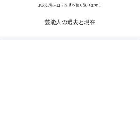
あの芸能人は今？昔を振り返ります！
芸能人の過去と現在