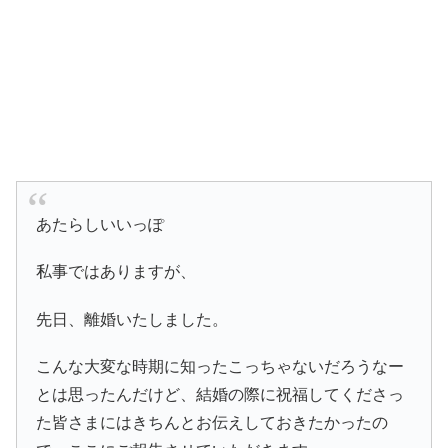
あたらしいいっぽ
私事ではありますが、
先日、離婚いたしました。
こんな大変な時期に知ったこっちゃないだろうなー
とは思ったんだけど、結婚の際に祝福してくださっ
た皆さまにはきちんとお伝えしておきたかったの