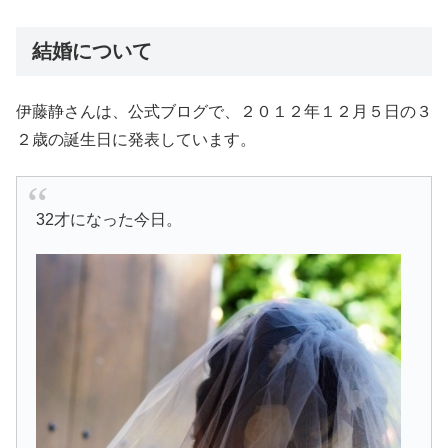
結婚について
伊藤静さんは、公式ブログで、２０１２年１２月５日の３
２歳の誕生日に発表しています。
32才になった今日。