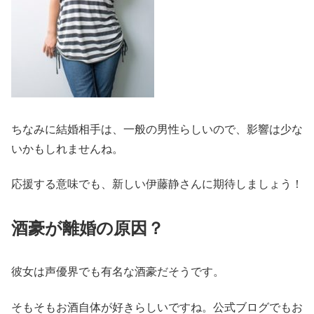
ちなみに結婚相手は、一般の男性らしいので、影響は少な
いかもしれませんね。
応援する意味でも、新しい伊藤静さんに期待しましょう！
酒豪が離婚の原因？
彼女は声優界でも有名な酒豪だそうです。
そもそもお酒自体が好きらしいですね。公式ブログでもお