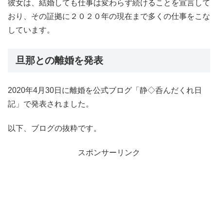
彼女は、結婚しても仕事は変わらず続けることを宣言して
おり、その証拠に２０２０年の現在まで多くの仕事をこな
しています。
旦那との離婚を発表
2020年4月30日に離婚を公式ブログ「静◇呑んだくれ日
記」で発表されました。
以下、ブログの抜粋です。
スポンサーリンク