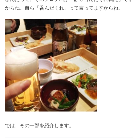
からね。自ら「呑んだくれ」って言ってますからね。
では、その一部を紹介します。