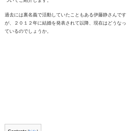
ついてご紹介します。
過去には裏名義で活動していたこともある伊藤静さんです
が、２０１２年に結婚を発表されて以降、現在はどうなっ
ているのでしょうか。