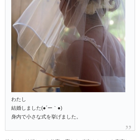
わたし
結婚しました(●´ー｀●)
身内で小さな式を挙げました。