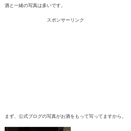
酒と一緒の写真は多いです。
スポンサーリンク
まず、公式ブログの写真がお酒をもって写ってますから。