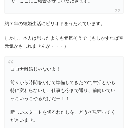
で、ここにご報告させていただきます。
約７年の結婚生活にピリオドをうたれています。
しかし、本人は思ったよりも元気そうで（もしかすれば空
元気かもしれませんが・・・）
コロナ離婚じゃないよ！
前々から時間をかけて準備してきたので生活とかも
特に変わらないし、仕事も今まで通り、前向いてい
っこいっこやるだけだー！！
新しいスタートを切るわたしを、どうぞ見守ってく
ださいませ。