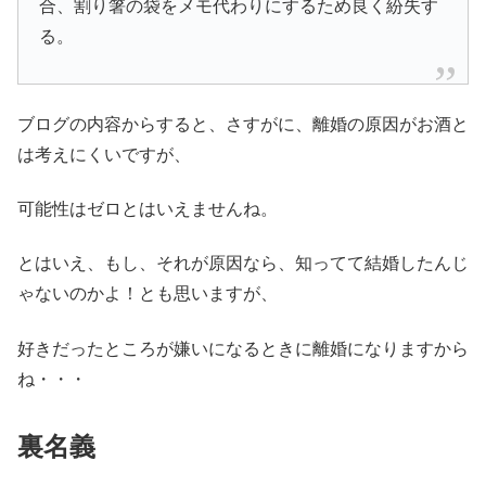
合、割り箸の袋をメモ代わりにするため良く紛失す
る。
ブログの内容からすると、さすがに、離婚の原因がお酒と
は考えにくいですが、
可能性はゼロとはいえませんね。
とはいえ、もし、それが原因なら、知ってて結婚したんじ
ゃないのかよ！とも思いますが、
好きだったところが嫌いになるときに離婚になりますから
ね・・・
裏名義