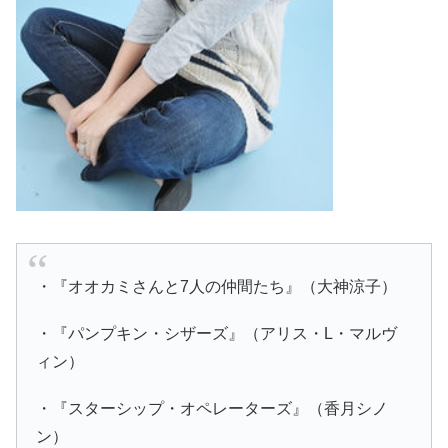
・『オオカミさんと7人の仲間たち』（大神涼子）
・『パンプキン・シザーズ』（アリス・L・マルヴ
ィン）
・『スターシップ・オペレーターズ』（香月シノ
ン）