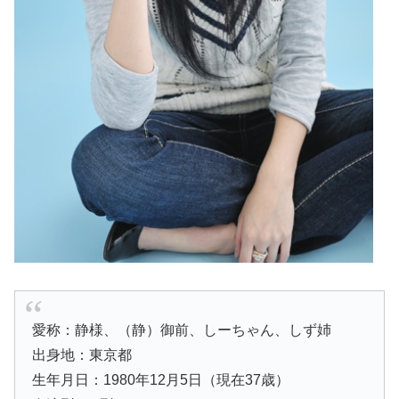
愛称：静様、（静）御前、しーちゃん、しず姉
出身地：東京都
生年月日：1980年12月5日（現在37歳）